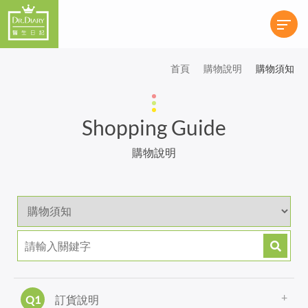
首頁
購物說明
購物須知
Shopping Guide
購物說明
訂貨說明