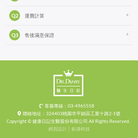
運費計算
售後滿意保證
客服專線：
03-4965558
聯絡地址：
324403桃園市平鎮區工業十路2-1號
Copyright © 健康日記生醫股份有限公司 All Rights Reserved.
網頁設計
│ 鉅潞科技