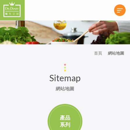
首頁
網站地圖
Sitemap
網站地圖
產品
系列