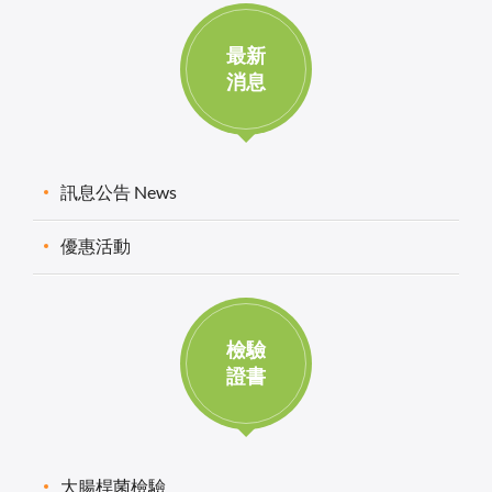
最新
消息
訊息公告 News
優惠活動
檢驗
證書
大腸桿菌檢驗