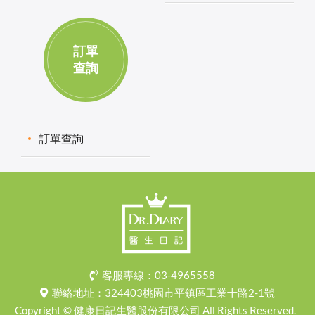
訂單
查詢
訂單查詢
客服專線：
03-4965558
聯絡地址：
324403桃園市平鎮區工業十路2-1號
Copyright © 健康日記生醫股份有限公司 All Rights Reserved.