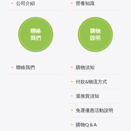
公司介紹
營養知識
聯絡
購物
我們
說明
聯絡我們
購物須知
付款&物流方式
退換貨須知
免運優惠活動說明
購物Q＆A