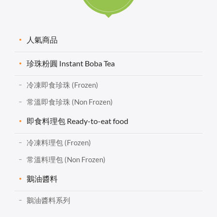
人氣商品
珍珠粉圓 Instant Boba Tea
冷凍即食珍珠 (Frozen)
常溫即食珍珠 (Non Frozen)
即食料理包 Ready-to-eat food
冷凍料理包 (Frozen)
常溫料理包 (Non Frozen)
鵝油醬料
鵝油醬料系列