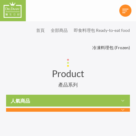
首頁
全部商品
即食料理包 Ready-to-eat food
冷凍料理包 (Frozen)
Product
產品系列
人氣商品