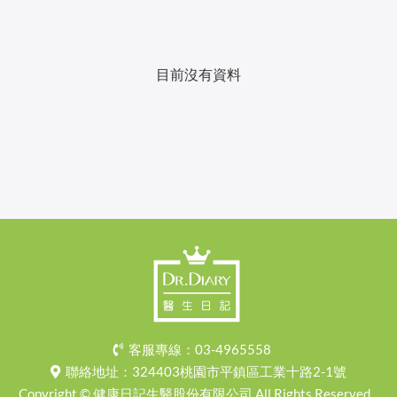
目前沒有資料
客服專線：
03-4965558
聯絡地址：
324403桃園市平鎮區工業十路2-1號
Copyright © 健康日記生醫股份有限公司 All Rights Reserved.