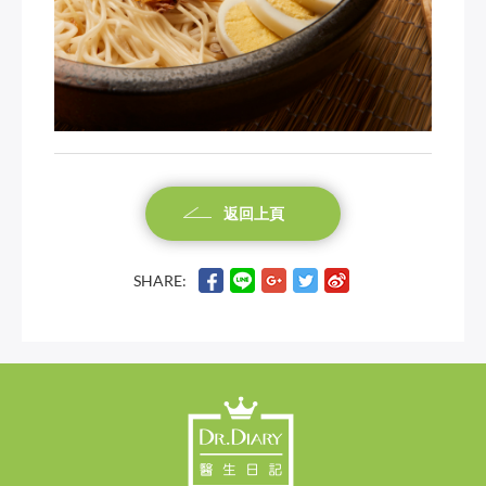
返回上頁
SHARE: