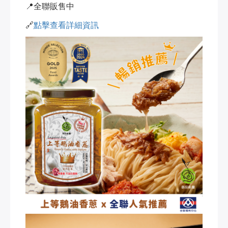
📍全聯販售中
🔗
點擊查看詳細資訊