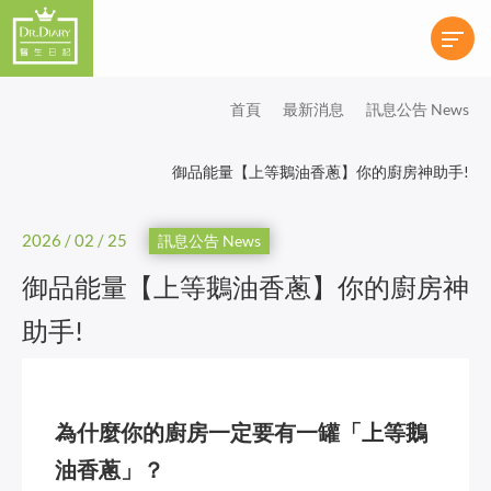
首頁
最新消息
訊息公告 News
御品能量【上等鵝油香蔥】你的廚房神助手!
2026 / 02 / 25
訊息公告 News
御品能量【上等鵝油香蔥】你的廚房神
助手!
為什麼你的廚房一定要有一罐「上等鵝
油香蔥」？