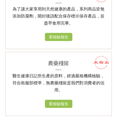
為了讓大家享用到天然健康的產品，系列商品皆無
添加防腐劑，開封後請配合保存標示保存產品，並
盡早食用完畢。
看檢驗報告
農藥殘留
醫生健康日記所生產的原料，經過嚴格機構檢驗，
符合衛服部標準，無農藥殘留是我們對消費者的信
用。
看檢驗報告