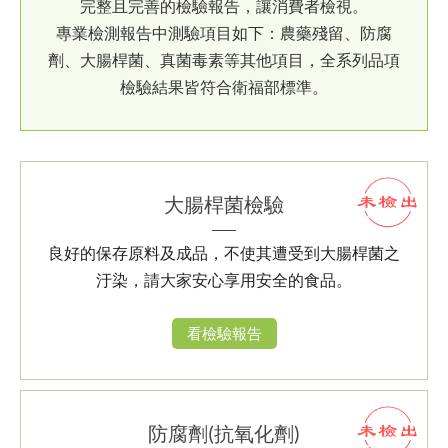
完整且完善的檢驗報告，讓消費者檢視。
專業檢測報告中測驗項目如下：農藥殘留、防腐
劑、大腸桿菌、真菌毒素等其他項目，全系列品項
檢驗結果皆符合衛福部標準。
大腸桿菌檢驗
良好的保存原料及成品，不使其遭受到大腸桿菌之
汙染，請大家安心享用安全的食品。
看檢驗報告
防腐劑(抗氧化劑)