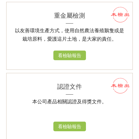
重金屬檢測
以友善環境生產方式，使用自然農法養殖鵝隻或是
栽培原料，愛護這片土地，是大家的責任。
看檢驗報告
認證文件
本公司產品相關認證及得獎文件。
看檢驗報告