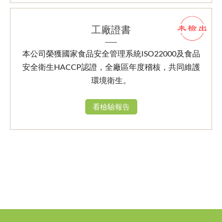
工廠證書
本公司榮獲國家食品安全管理系統ISO22000及食品
安全衛生HACCP認證，全廠區年度稽核，共同維護
環境衛生。
看檢驗報告